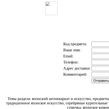
Код предмета:
Ваше имя:
Email:
Телефон:
Адрес доставки:
Комментарий:
Темы раздела: японский антиквариат и искусство, предме
традиционное японское искусство, серебряные курительные 
сумочка, японское кимо