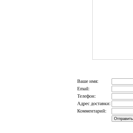
Ваше имя:
Email:
Телефон:
Адрес доставки:
Комментарий: