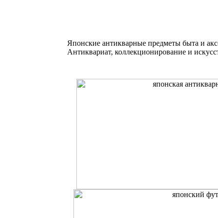
Японские антикварные предметы быта и акс
Антиквариат, коллекционирование и искусс