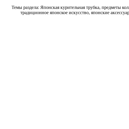
Темы раздела: Японская курительная трубка, предметы ко
традиционное японское искусство, японские аксессуа