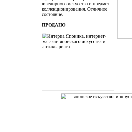
ювелирного искусства и предмет
коллекционирования. Отличное
состояние.
ПРОДАНО