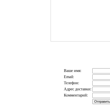
Ваше имя:
Email:
Телефон:
Адрес доставки:
Комментарий: