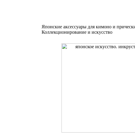
Японские аксессуары для кимоно и прическ
Коллекционирование и искусство