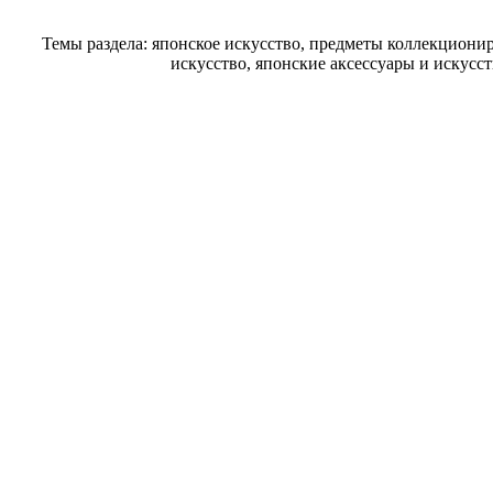
Темы раздела: японское искусство, предметы коллекциони
искусство, японские аксессуары и искусс