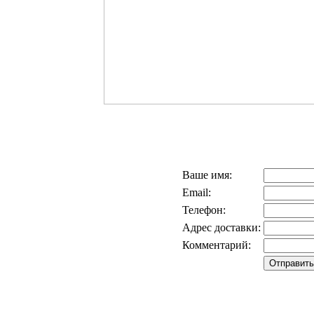
Ваше имя:
Email:
Телефон:
Адрес доставки:
Комментарий: