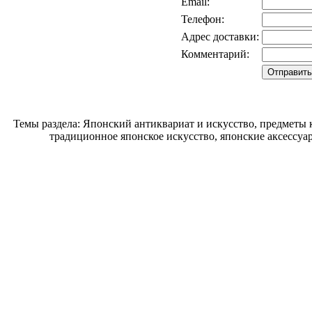
Email:
Телефон:
Адрес доставки:
Комментарий:
Темы раздела: Японский антиквариат и искусство, предметы
традиционное японское искусство, японские аксессуа