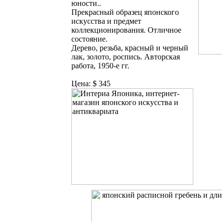
юности..
Прекрасный образец японского
искусства и предмет
коллекционирования. Отличное
состояние.
Дерево, резьба, красный и черный
лак, золото, роспись. Авторская
работа, 1950-е гг.
Цена: $ 345