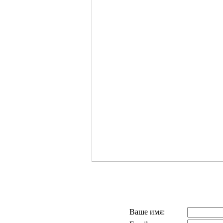
Ваше имя: