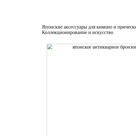
Японские аксессуары для кимоно и прическ
Коллекционирование и искусство