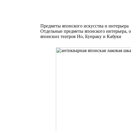
Предметы японского искусства и интерьера
Отдельные предметы японского интерьера, 
японских театров Но, Бунраку и Кабуки