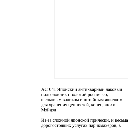
AC-041 Японский антикварный лаковый
подголовник с золотой росписью,
шелковым валиком и потайным ящичком
для хранения ценностей, конец эпохи
Мэйдзи
Из-за сложной японской прически, и весьма
дорогостоящих услугах парикмахеров, в