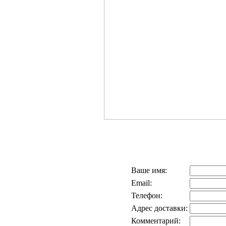
Ваше имя:
Email:
Телефон:
Адрес доставки:
Комментарий: