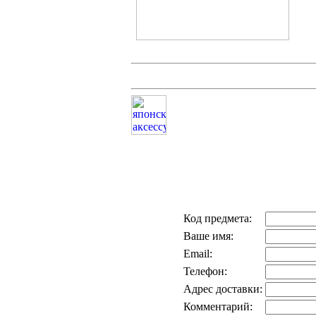
Код предмета:
Ваше имя:
Email:
Телефон:
Адрес доставки:
Комментарий: