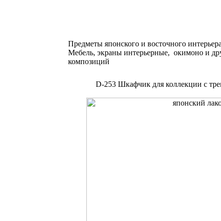
Предметы японского и восточного интерьер
Мебель, экраны интерьерные, окимоно и др
композиций
D-253 Шкафчик для коллекции с тр