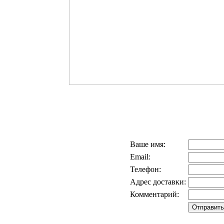
Ваше имя:
Email:
Телефон:
Адрес доставки:
Комментарий: