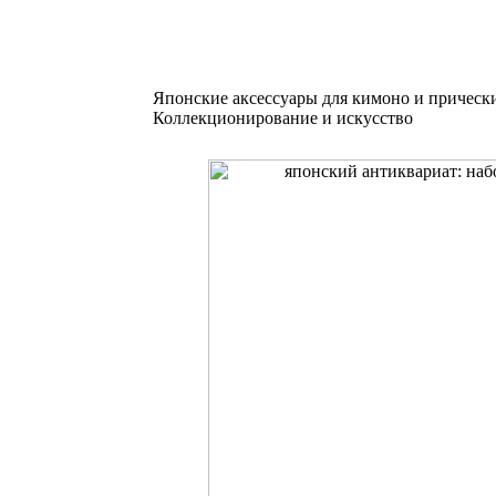
Японские аксессуары для кимоно и прическ
Коллекционирование и искусство