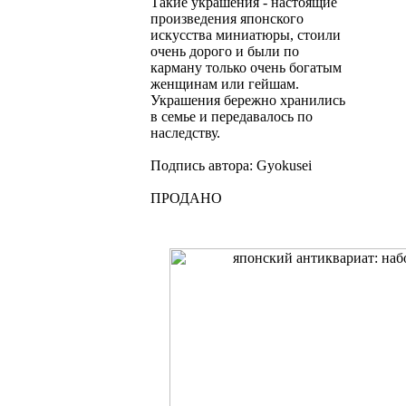
Такие украшения - настоящие
произведения японского
искусства миниатюры, стоили
очень дорого и были по
карману только очень богатым
женщинам или гейшам.
Украшения бережно хранились
в семье и передавалось по
наследству.
Подпись автора: Gyokusei
ПРОДАНО