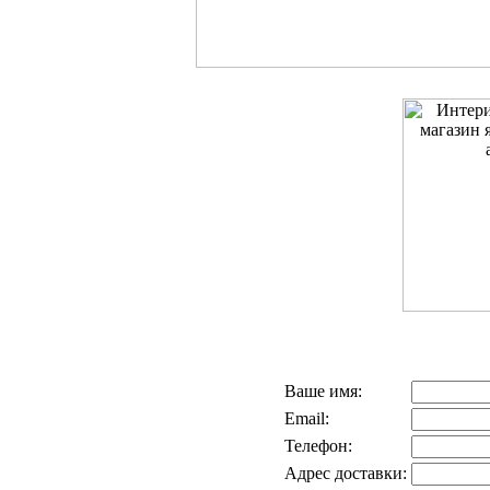
Ваше имя:
Email:
Телефон:
Адрес доставки: