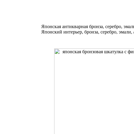
Японская антикварная бронза, серебро, эмал
Японский интерьер, бронза, серебро, эмали