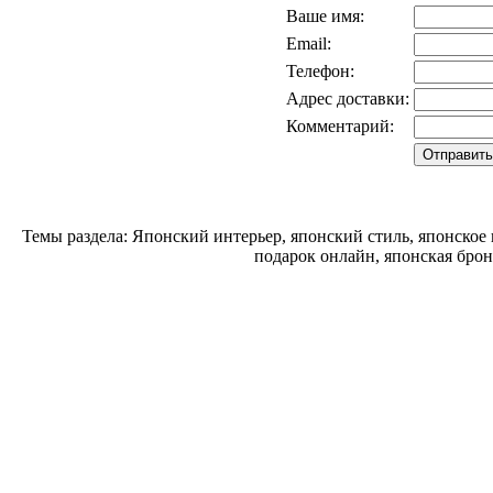
Ваше имя:
Email:
Телефон:
Адрес доставки:
Комментарий:
Темы раздела: Японский интерьер, японский стиль, японское
подарок онлайн, японская брон