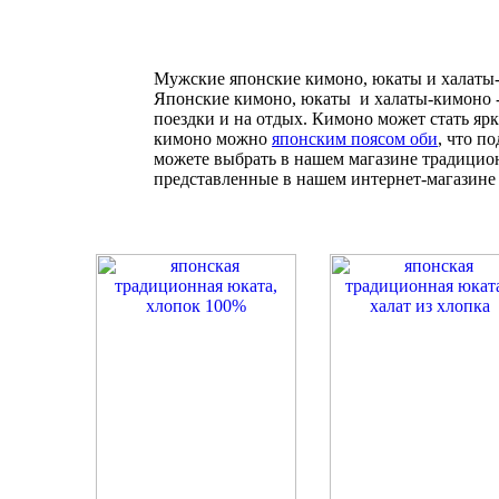
Мужские японские кимоно, юкаты и халаты
Японские кимоно, юкаты и халаты-кимоно - с
поездки и на отдых. Кимоно может стать я
кимоно можно
японским поясом оби
, что п
можете выбрать в нашем магазине традици
представленные в нашем интернет-магазине