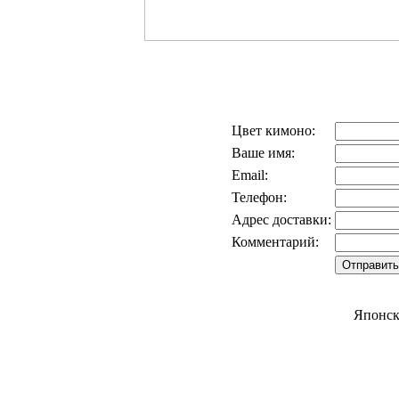
Цвет кимоно:
Ваше имя:
Email:
Телефон:
Адрес доставки:
Комментарий:
Японск