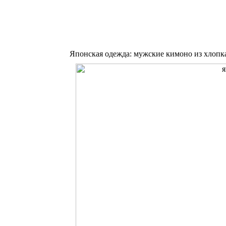
Японская одежда: мужские кимоно из хлопк