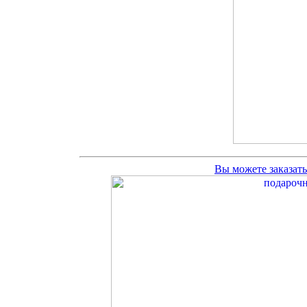
Вы можете заказат