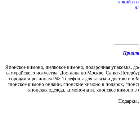
Приятн
Японское кимоно, шелковое кимоно, подарочная упаковка, до
самурайского искусства. Доставка по Москве, Санкт-Петербу
городам и регионам РФ. Телефоны для заказа и доставки в 
японское кимоно онлайн, японские кимоно в подарок, японс
японская одежда, кимоно-пати, японское кимоно в
Подарки 