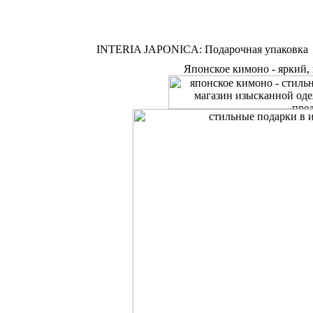
INTERIA JAPONICA: Подарочная упаковка
Японское кимоно - яркий