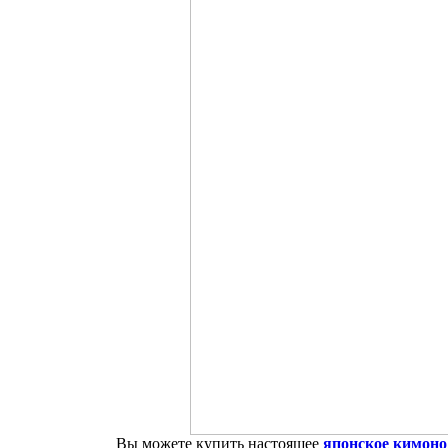
Вы можете купить настоящее
японское кимоно