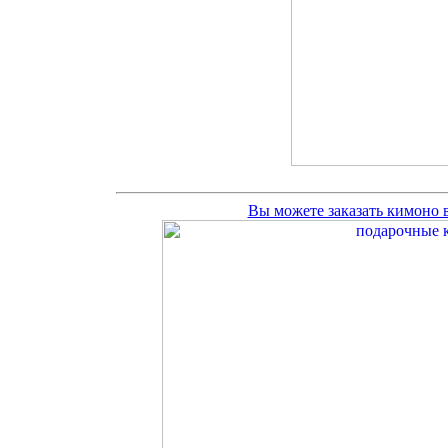
Вы можете заказать кимоно