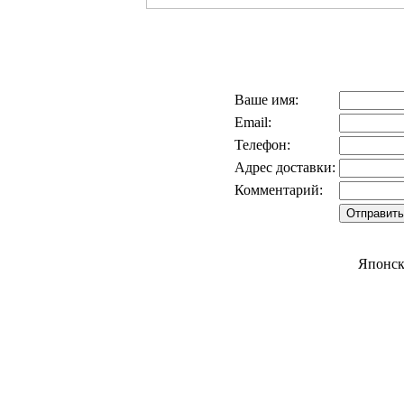
Ваше имя:
Email:
Телефон:
Адрес доставки:
Комментарий:
Японск