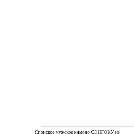
Японское мужское кимоно СЭНГОКУ из