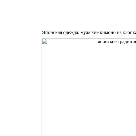
Японская одежда: мужские кимоно из хлопк