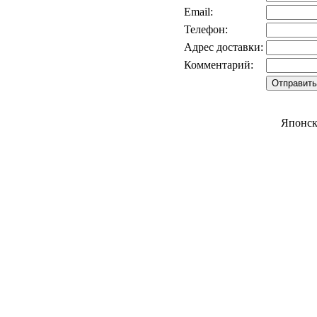
Email:
Телефон:
Адрес доставки:
Комментарий:
Японск