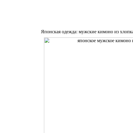
Японская одежда: мужские кимоно из хлопк