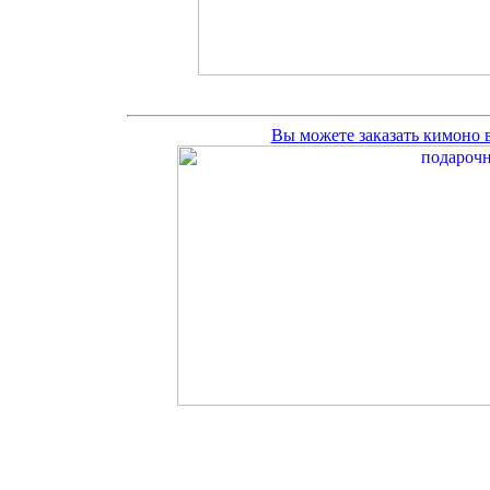
Вы можете заказать кимоно