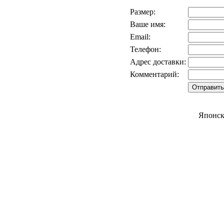
Размер:
Ваше имя:
Email:
Телефон:
Адрес доставки:
Комментарий:
Японск