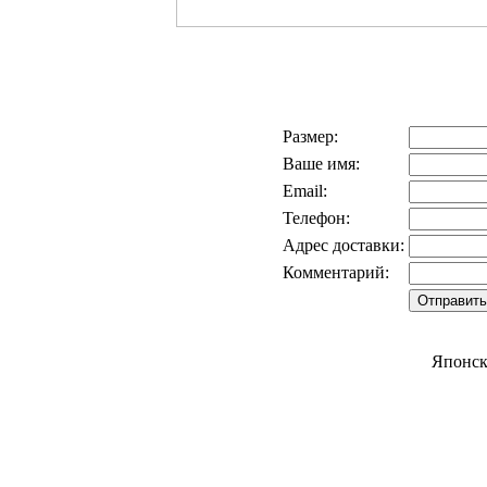
Размер:
Ваше имя:
Email:
Телефон:
Адрес доставки:
Комментарий:
Японск