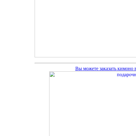
Вы можете заказать кимоно