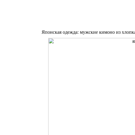
Японская одежда: мужские кимоно из хлопк