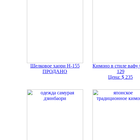
Шелковое хаори H-155
Кимоно в стиле вафу
ПРОДАНО
129
Цена: $ 235