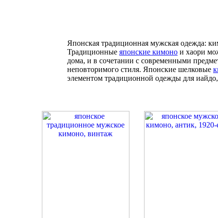
Японская традиционная мужская одежда: ким
Традиционные
японские кимоно
и хаори мо
дома, и в сочетании с современными предме
неповторимого стиля. Японские шелковые
к
элементом традиционной одежды для иайдо, 