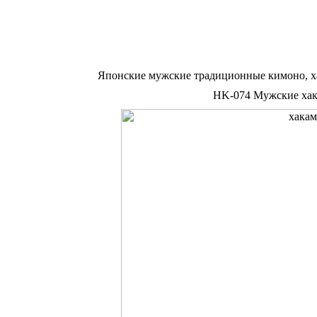
Японские мужские традиционные кимоно, х
HK-074 Мужские хака