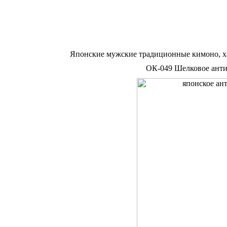
Японские мужские традиционные кимоно, х
ОК-049 Шелковое антик