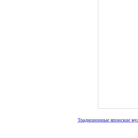
Традиционные японские муж