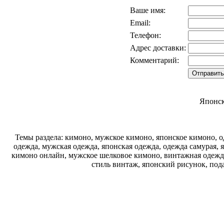
Ваше имя:
Email:
Телефон:
Адрес доставки:
Комментарий:
Японск
Темы раздела: кимоно, мужское кимоно, японское кимоно, од
одежда, мужская одежда, японская одежда, одежда самурая, 
кимоно онлайн, мужское шелковое кимоно, винтажная одежда
стиль винтаж, японский рисунок, под