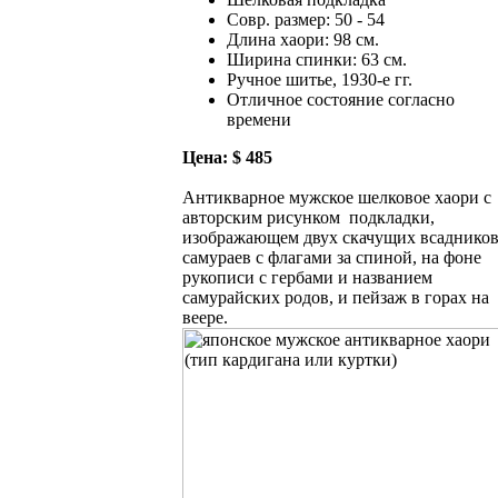
Совр. размер: 50 - 54
Длина хаори: 98 см.
Ширина спинки: 63 см.
Ручное шитье, 1930-е гг.
Отличное состояние согласно
времени
Цена: $ 485
Антикварное мужское шелковое хаори с
авторским рисунком подкладки,
изображающем двух скачущих всадников
самураев с флагами за спиной, на фоне
рукописи с гербами и названием
самурайских родов, и пейзаж в горах на
веере.