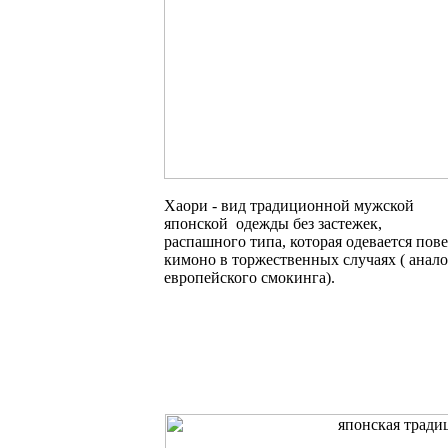
Хаори - вид традиционной мужской
японской одежды без застежек,
распашного типа, которая одевается пов
кимоно в торжественных случаях ( анало
европейского смокинга).