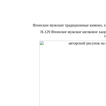
Японские мужские традиционные кимоно, х
Н-129 Японское мужское шелковое хао
т