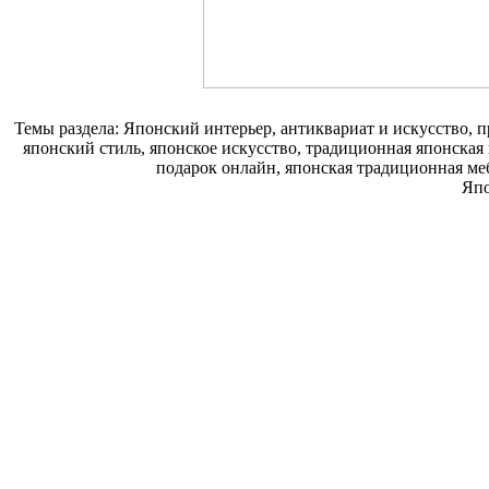
Темы раздела: Японский интерьер, антиквариат и искусство,
японский стиль, японское искусство, традиционная японская
подарок онлайн, японская традиционная ме
Япо