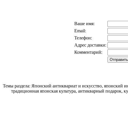
Ваше имя:
Email:
Телефон:
Адрес доставки:
Комментарий:
Темы раздела: Японский антиквариат и искусство, японский ин
традиционная японская культура, антикварный подарок, к