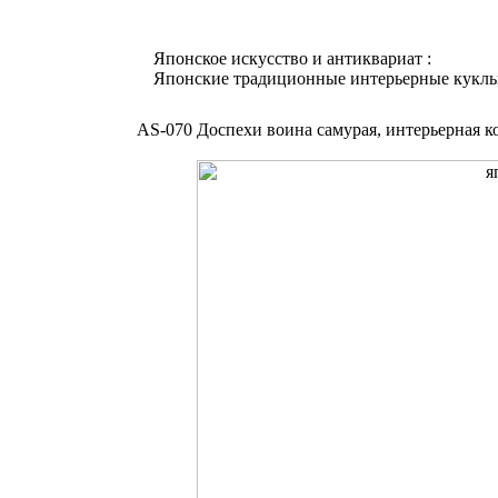
Японское искусство и антиквариат :
Японские традиционные интерьерные кукл
AS-070 Доспехи воина самурая, интерьерная ко