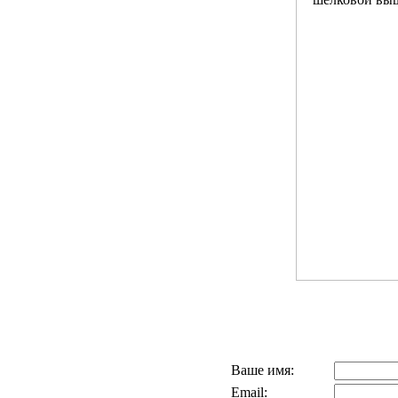
Ваше имя:
Email: