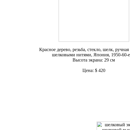
Красное дерево, резьба, стекло, шелк, ручна
шелковыми нитями, Япония, 1950-60-е 
Высота экрана: 29 см
Цена: $ 420