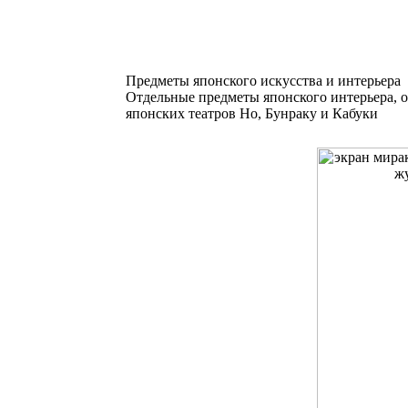
Предметы японского искусства и интерьера
Отдельные предметы японского интерьера, 
японских театров Но, Бунраку и Кабуки