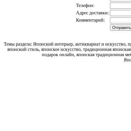
Телефон:
Адрес доставки:
Комментарий:
Темы раздела: Японский интерьер, антиквариат и искусство,
японский стиль, японское искусство, традиционная японска
подарок онлайн, японская традиционная ме
Япо