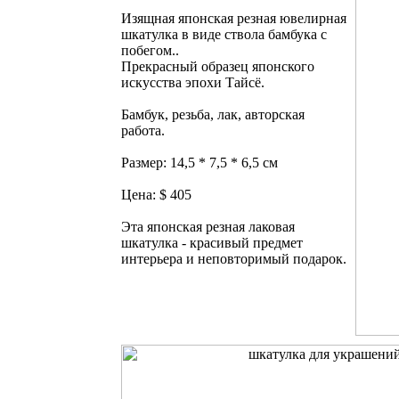
Изящная японская резная ювелирная
шкатулка в виде ствола бамбука с
побегом..
Прекрасный образец японского
искусства эпохи Тайсё.
Бамбук, резьба, лак, авторская
работа.
Размер: 14,5 * 7,5 * 6,5 см
Цена: $ 405
Эта японская резная лаковая
шкатулка - красивый предмет
интерьера и неповторимый подарок.