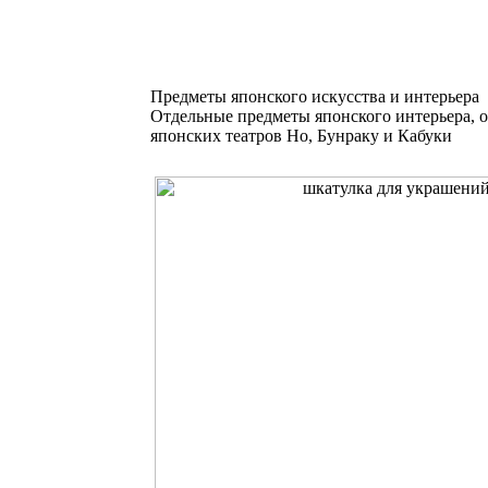
Предметы японского искусства и интерьера
Отдельные предметы японского интерьера, 
японских театров Но, Бунраку и Кабуки