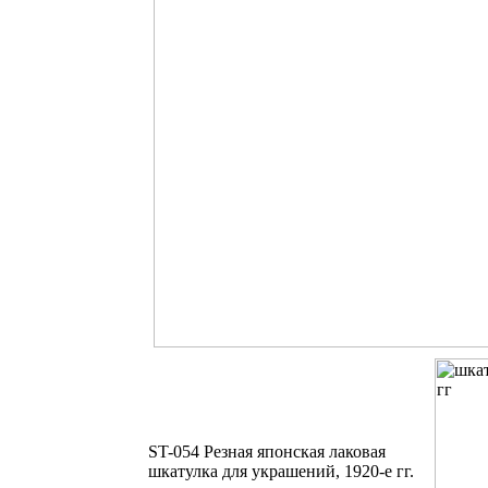
ST-054 Резная японская лаковая
шкатулка для украшений, 1920-е гг.