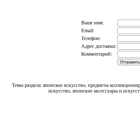
Ваше имя:
Email:
Телефон:
Адрес доставки:
Комментарий:
Темы раздела: японское искусство, предметы коллекциони
искусство, японские аксессуары и искусс