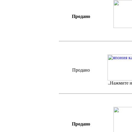
Продано
Продано
Нажмите н
Продано