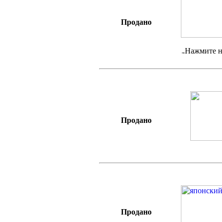
Продано
Нажмите н
Продано
Продано