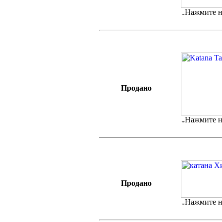
Нажмите н
Продано
Нажмите н
Продано
Нажмите н