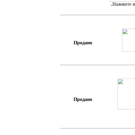
Нажмите н
Продано
Продано