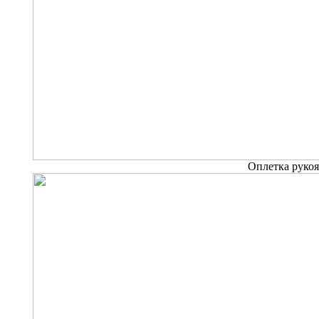
Оплетка руко