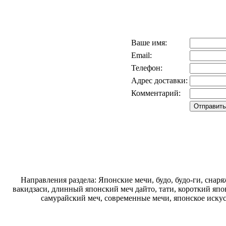
Ваше имя:
Email:
Телефон:
Адрес доставки:
Комментарий:
Направления раздела: Японские мечи, будо, будо-ги, снаря
вакидзаси, длинный японский меч дайто, тати, короткий япо
самурайский меч, современные мечи, японское искус