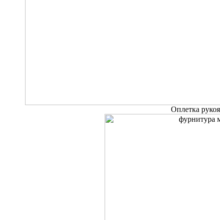
Оплетка руко