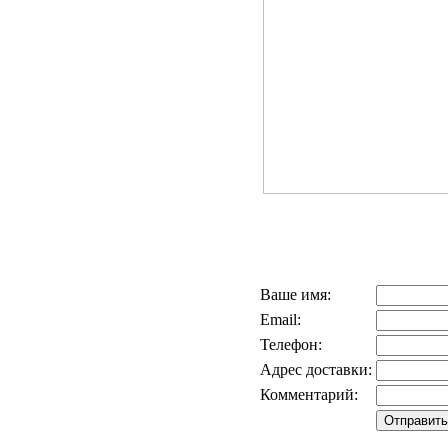
Ваше имя:
Email:
Телефон:
Адрес доставки:
Комментарий: