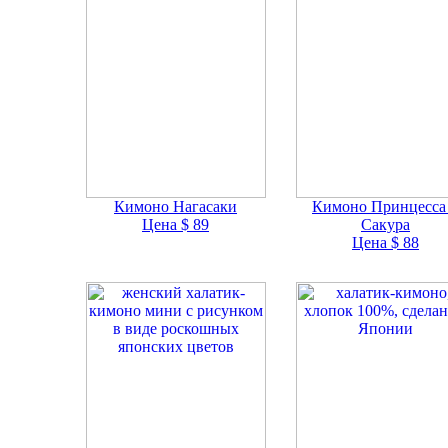
Кимоно Нагасаки
Кимоно Принцесса
Цена $ 89
Сакура
Цена $ 88