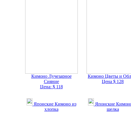
Кимоно Лучезарное
Кимоно Цветы и Обл
Сияние
Цена $ 128
Цена: $ 118
Японские Кимоно из
Японские Кимоно
хлопка
шелка