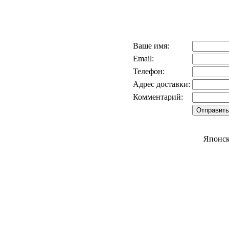
Ваше имя:
Email:
Телефон:
Адрес доставки:
Комментарий:
Японск