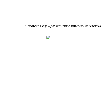
Японская одежда: женские кимоно из хлопка