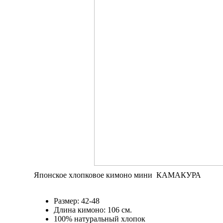
Японское хлопковое кимоно мини КАМАКУРА
Размер: 42-48
Длина кимоно: 106 см.
100% натуральный хлопок