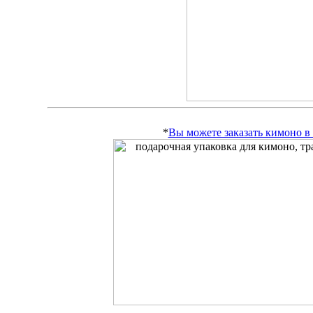
*
Вы можете заказать кимоно 