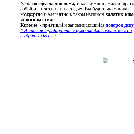
Удобная
одежда для дома
, такое кимоно , можно брать
собой и в поездки, и на отдых. Вы будете чувствовать 
комфортно и элегантно в таком изящном
халатик-ким
японском стиле
Кимоно
- приятный и запоминающийся
подарок дев
* Японские традиционные сумочки для кимоно можно
выбрать здесь-->