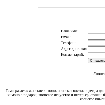
Ваше имя:
Email:
Телефон:
Адрес доставки:
Комментарий:
Японск
Темы раздела: женские кимоно, японская одежда, одежда для
кимоно в подарок, японское искусство и интерьер, стильн
японское кимон