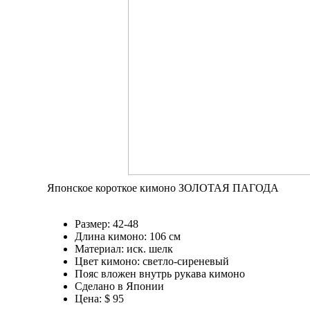
Японское короткое кимоно ЗОЛОТАЯ ПАГОДА
Размер: 42-48
Длина кимоно: 106 см
Материал: иск. шелк
Цвет кимоно: светло-сиреневый
Пояс вложен внутрь рукава кимоно
Сделано в Японии
Цена: $ 95