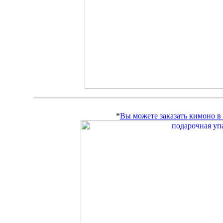
*
Вы можете заказать кимоно 