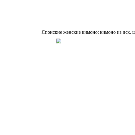
Японские женские кимоно: кимоно из иск. 