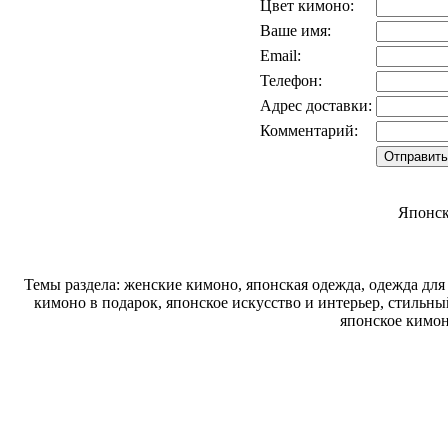
Цвет кимоно:
Ваше имя:
Email:
Телефон:
Адрес доставки:
Комментарий:
Японск
Темы раздела: женские кимоно, японская одежда, одежда для
кимоно в подарок, японское искусство и интерьер, стиль
японское кимон