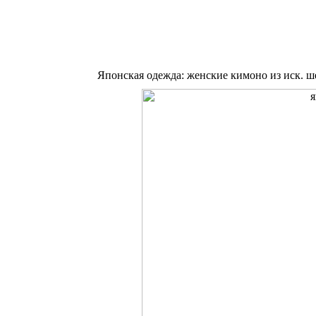
Японская одежда: женские кимоно из иск. ш