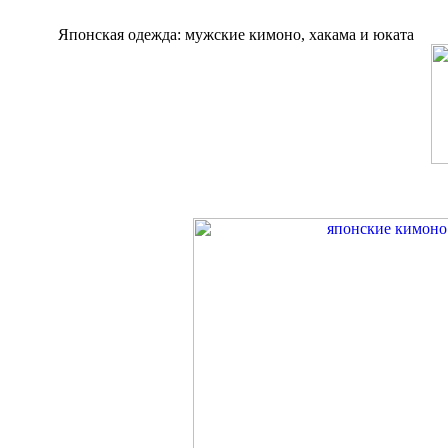
Японская одежда: мужские кимоно, хакама и юката