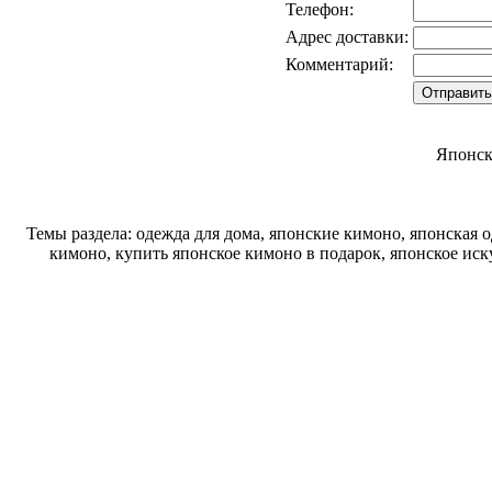
Телефон:
Адрес доставки:
Комментарий:
Японск
Темы раздела: одежда для дома, японские кимоно, японская 
кимоно, купить японское кимоно в подарок, японское ис