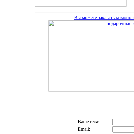
Вы можете заказать кимоно
Ваше имя:
Email: