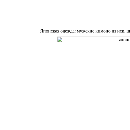
Японская одежда: мужские кимоно из иск. ш