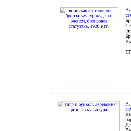
A-
св
Бр
Се
ст
Бр
Вы
П
А-
ск
Ка
бо
Де
Вы