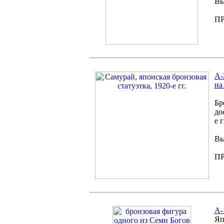
Вы
П
A-
на
Бр
до
е г
Вы
П
A-
Яп