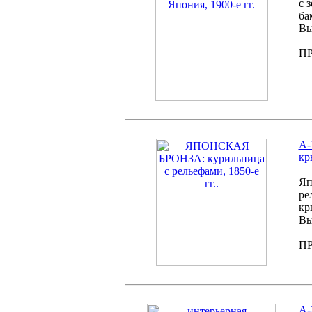
с 
ба
Вы
П
A-
кр
Яп
ре
кр
Вы
П
A-