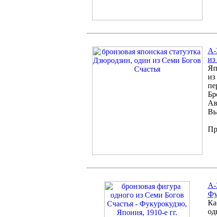
А-
из
Яп
из
пе
Бр
Ав
Вы
Пр
A-
Фу
Ка
од