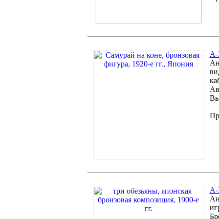
A-
Ан
ви
ка
Ав
Вы
Пр
A-
Ан
иг
Бр