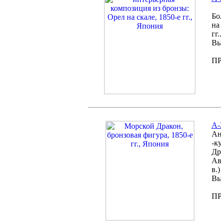
Бо
на
гг.
Вы
П
A-
Ан
-к
Др
Ав
в.)
Вы
П