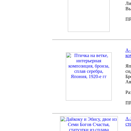
Ли
Вы
П
A-
ко
Яп
си
Бр
Ав
Ра
П
A-
ст