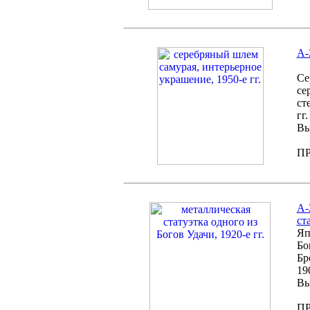
A-
Се
се
ст
гг.
Вы
П
A-
ст
Яп
Бо
Бр
19
Вы
П