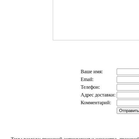
Ваше имя:
Email:
Телефон:
Адрес доставки:
Комментарий: