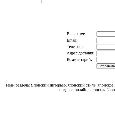
Ваше имя:
Email:
Телефон:
Адрес доставки:
Комментарий:
Темы раздела: Японский интерьер, японский стиль, японское
подарок онлайн, японская брон