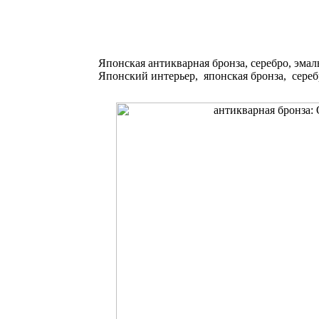
Японская антикварная бронза, серебро, эмал
Японский интерьер, японская бронза, сереб