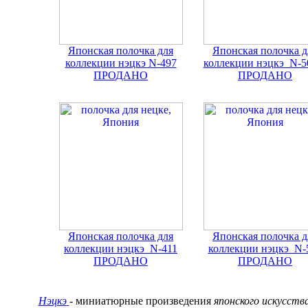
Японская полочка для
Японская полочка д
коллекции нэцкэ N-497
коллекции нэцкэ N-5
ПРОДАНО
ПРОДАНО
Японская полочка для
Японская полочка д
коллекции нэцкэ N-411
коллекции нэцкэ N-
ПРОДАНО
ПРОДАНО
Нэцкэ
- миниатюрные произведения
японского искусств