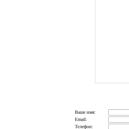
Ваше имя:
Email:
Телефон: