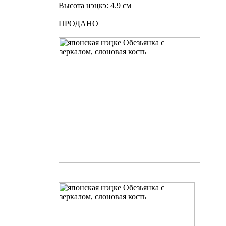
Высота нэцкэ: 4.9 см
ПРОДАНО