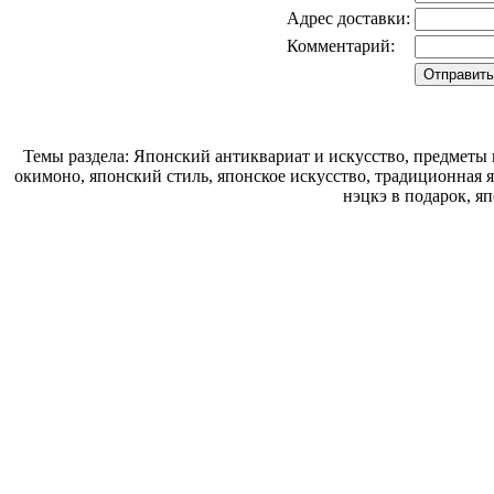
Адрес доставки:
Комментарий:
Темы раздела: Японский антиквариат и искусство, предметы 
окимоно, японский стиль, японское искусство, традиционная 
нэцкэ в подарок, я