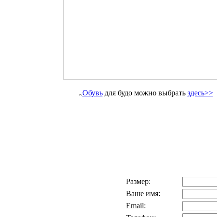
Обувь
для будо можно выбрать
здесь>>
Размер:
Ваше имя:
Email: