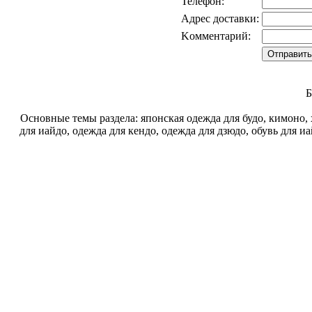
Телефон:
Адрес доставки:
Kомментарий:
Б
Основные темы раздела: японская одежда для будо, кимоно, 
для иайдо, одежда для кендо, одежда для дзюдо, обувь для иа