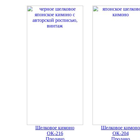
Шелковое кимоно
Шелковое кимоно
ОК-216
ОК-204
Продано
Продано