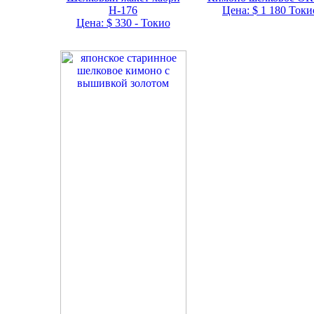
Н-176
Цена: $ 1 180 Токи
Цена: $ 330 - Токио