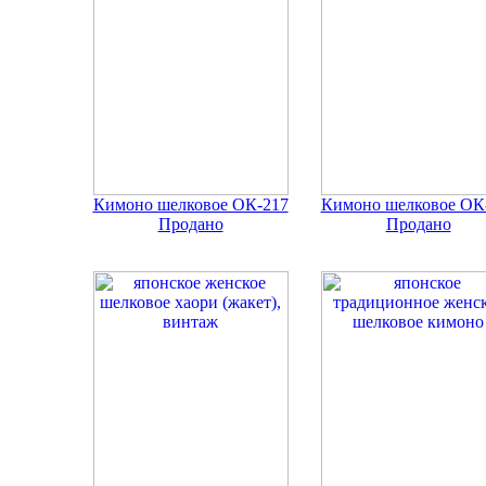
Кимоно шелковое ОК-217
Кимоно шелковое ОК
Продано
Продано