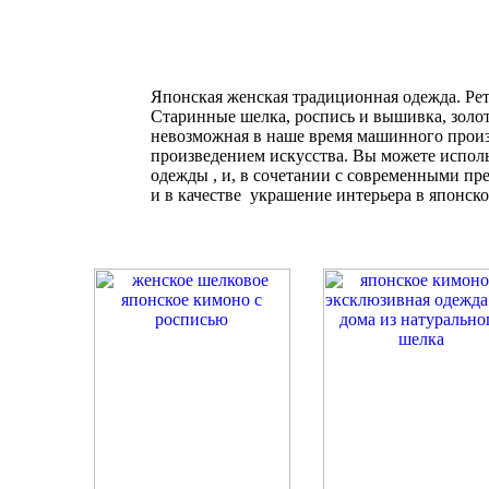
Японская женская традиционная одежда. Ре
Старинные шелка, роспись и вышивка, золот
невозможная в наше время машинного произ
произведением искусства. Вы можете испол
одежды , и, в сочетании с современными пр
и в качестве украшение интерьера в японско