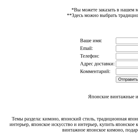
*Вы можете заказать в нашем 
**Здесь можно выбрать традиц
Ваше имя:
Email:
Телефон:
Адрес доставки:
Комментарий:
Японские винтажные и
Темы раздела: кимоно, японский стиль, традиционная япо
интерьер, японское искусство и интерьер, купить японское 
винтажное японское кимоно, подар