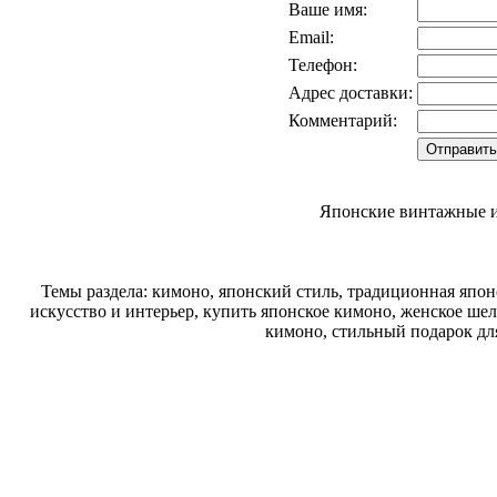
Ваше имя:
Email:
Телефон:
Адрес доставки:
Комментарий:
Японские винтажные и
Темы раздела: кимоно, японский стиль, традиционная япон
искусство и интерьер, купить японское кимоно, женское шел
кимоно, стильный подарок дл