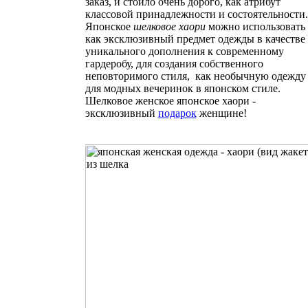
заказ, и стоило очень дорого, как атрибут
классовой принадлежности и состоятельности.
Японское
шелковое хаори
можно использовать
как эксклюзивный предмет одежды в качестве
уникального дополнения к современному
гардеробу, для создания собственного
неповторимого стиля, как необычную одежду
для модных вечеринок в японском стиле.
Шелковое женское японское хаори -
эксклюзивный
подарок
женщине!