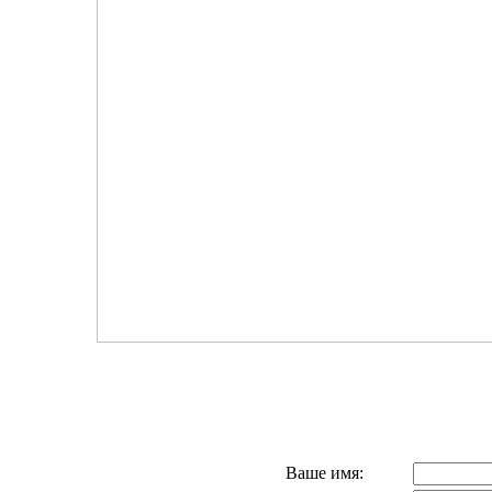
Ваше имя: