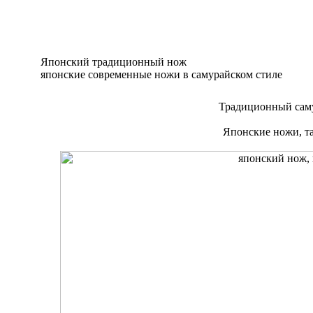
Японский традиционный нож
японские современные ножи в самурайском стиле
Традиционный сам
Японские ножи, та