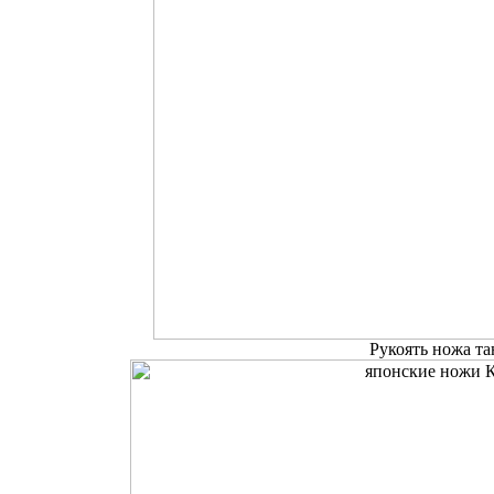
Рукоять ножа та