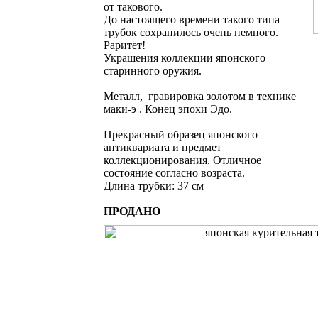
от такового.
До настоящего времени такого типа
трубок сохранилось очень немного.
Раритет!
Украшения коллекции японского
старинного оружия.
Металл, гравировка золотом в технике
маки-э . Конец эпохи Эдо.
Прекрасный образец японского
антиквариата и предмет
коллекционирования. Отличное
состояние согласно возраста.
Длина трубки: 37 см
ПРОДАНО