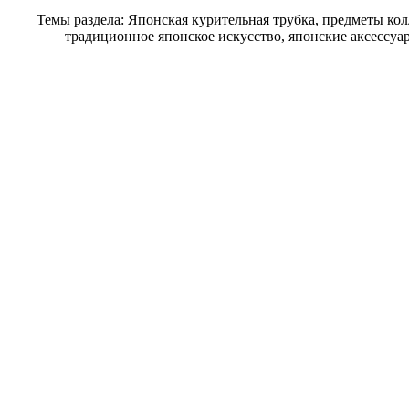
Темы раздела: Японская курительная трубка, предметы ко
традиционное японское искусство, японские аксессуа