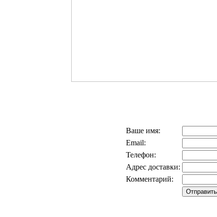
Ваше имя:
Email:
Телефон:
Адрес доставки:
Комментарий: