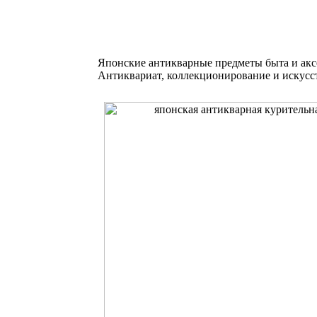
Японские антикварные предметы быта и акс
Антиквариат, коллекционирование и искусс