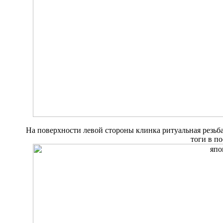
На поверхности левой стороны клинка ритуальная резьба
тоги в п