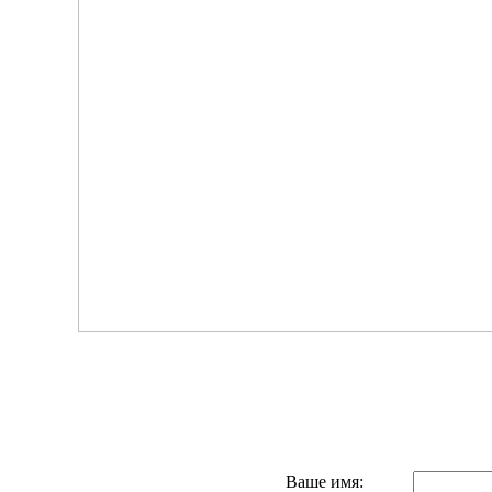
Ваше имя: