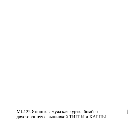
MJ-125 Японская мужская куртка бомбер
двусторонняя с вышивкой ТИГРЫ и КАРПЫ