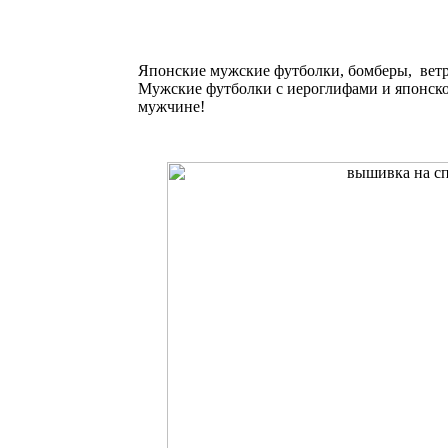
Японские мужские футболки, бомберы, ветро
Мужские футболки с иероглифами и японско
мужчине!