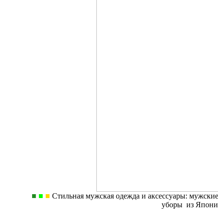
■
■
■
Стильная мужская одежда и аксессуары: мужские
уборы из Япони