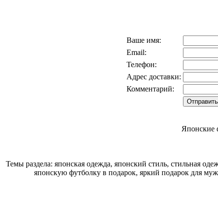
Ваше имя:
Email:
Телефон:
Адрес доставки:
Комментарий:
Японские 
Темы раздела: японская одежда, японский стиль, стильная од
японскую футболку в подарок, яркий подарок для муж