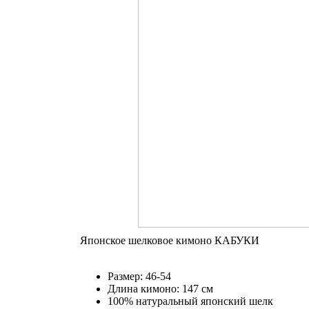
Японское шелковое кимоно КАБУКИ
Размер: 46-54
Длина кимоно: 147 см
100% натуральный японский шелк