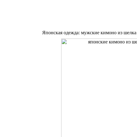
Японская одежда: мужские кимоно из шелка