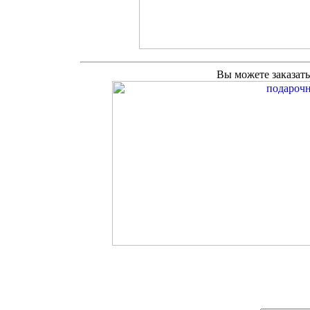
Вы можете заказат