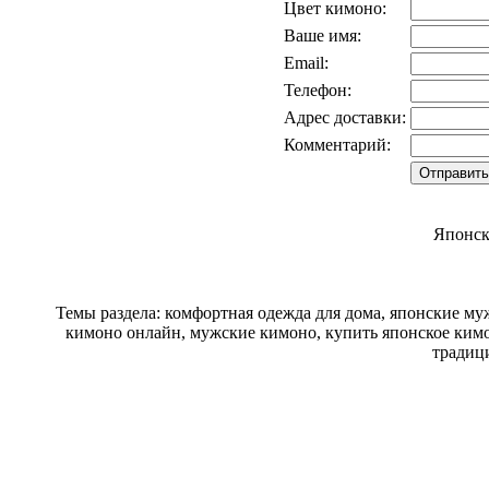
Цвет кимоно:
Ваше имя:
Email:
Телефон:
Адрес доставки:
Комментарий:
Японск
Темы раздела: комфортная одежда для дома, японские му
кимоно онлайн, мужские кимоно, купить японское кимо
традиц