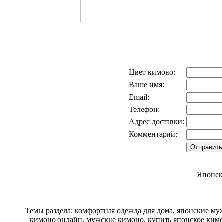
Цвет кимоно:
Ваше имя:
Email:
Телефон:
Адрес доставки:
Комментарий:
Японск
Темы раздела: комфортная одежда для дома, японские му
кимоно онлайн, мужские кимоно, купить японское кимо