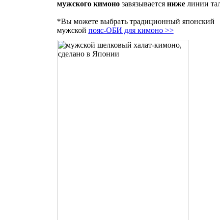
мужского кимоно
завязывается
ниже
линии та
*Вы можете выбрать традиционный японский
мужской
пояс-ОБИ для кимоно >>