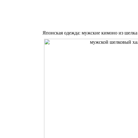
Японская одежда: мужские кимоно из шелка