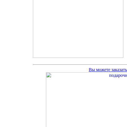
Вы можете заказат